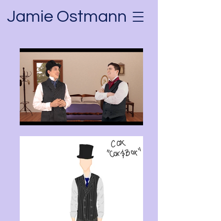
Jamie Ostmann